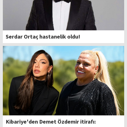
Serdar Ortaç hastanelik oldu!
Kibariye'den Demet Özdemir itirafı: