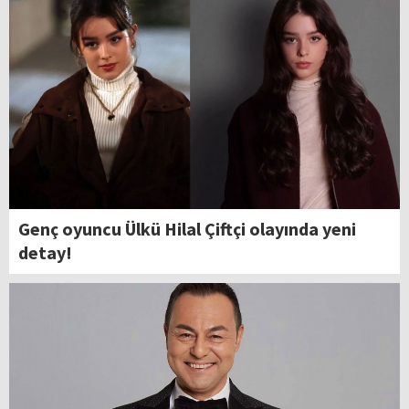
Genç oyuncu Ülkü Hilal Çiftçi olayında yeni
detay!