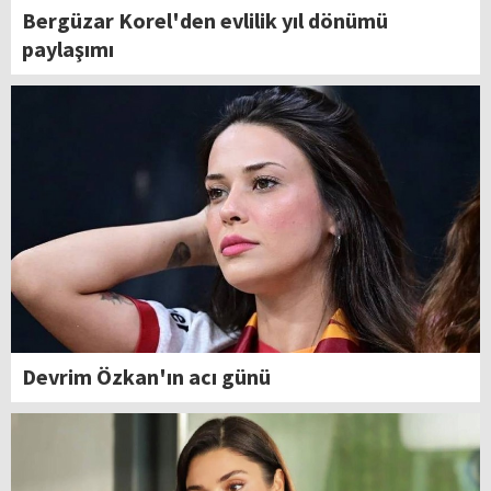
Bergüzar Korel'den evlilik yıl dönümü
paylaşımı
Devrim Özkan'ın acı günü