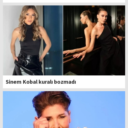
Sinem Kobal kuralı bozmadı