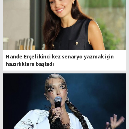
Hande Erçel ikinci kez senaryo yazmak için
hazırlıklara başladı