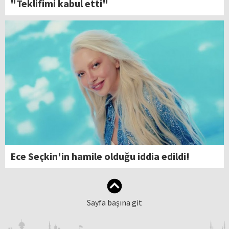
"Teklifimi kabul etti"
Ece Seçkin'in hamile olduğu iddia edildi!
Sayfa başına git