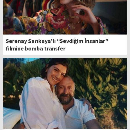
Serenay Sarıkaya'lı “Sevdiğim İnsanlar”
filmine bomba transfer