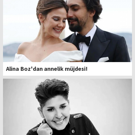
Alina Boz'dan annelik müjdesi!