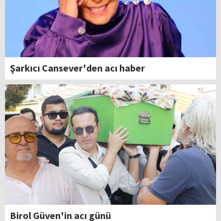
Şarkıcı Cansever'den acı haber
Birol Güven'in acı günü