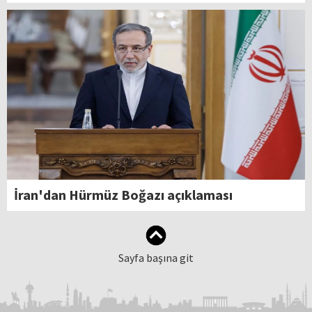
İran'dan Hürmüz Boğazı açıklaması
Sayfa başına git