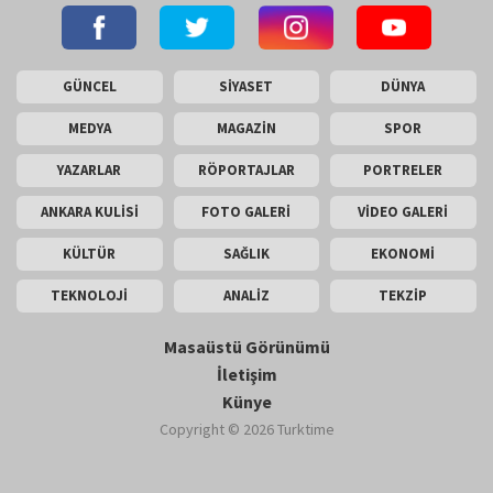
GÜNCEL
SİYASET
DÜNYA
MEDYA
MAGAZİN
SPOR
YAZARLAR
RÖPORTAJLAR
PORTRELER
ANKARA KULİSİ
FOTO GALERİ
VİDEO GALERİ
KÜLTÜR
SAĞLIK
EKONOMİ
TEKNOLOJİ
ANALİZ
TEKZİP
Masaüstü Görünümü
İletişim
Künye
Copyright © 2026 Turktime