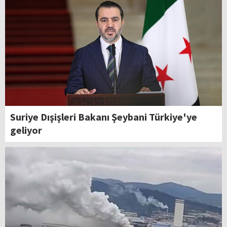
Suriye Dışişleri Bakanı Şeybani Türkiye'ye
geliyor