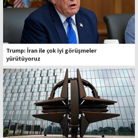
Trump: İran ile çok iyi görüşmeler
yürütüyoruz