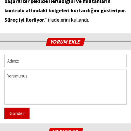
başarılı bir şekilde ilerlediğini ve militanların
kontrolü altındaki bölgeleri kurtardığını gösteriyor.
Süreç iyi ilerliyor
." ifadelerini kullandı.
YORUM EKLE
Gönder