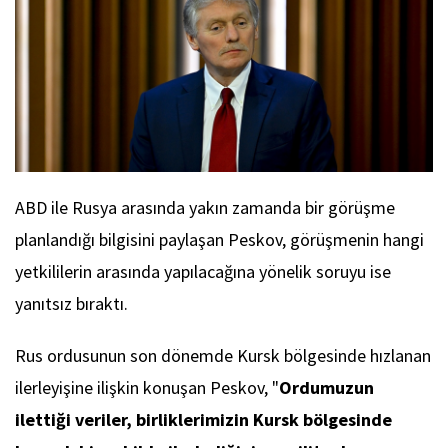
ABD ile Rusya arasında yakın zamanda bir görüşme
planlandığı bilgisini paylaşan Peskov, görüşmenin hangi
yetkililerin arasında yapılacağına yönelik soruyu ise
yanıtsız bıraktı.
Rus ordusunun son dönemde Kursk bölgesinde hızlanan
ilerleyişine ilişkin konuşan Peskov, "
Ordumuzun
ilettiği veriler, birliklerimizin Kursk bölgesinde