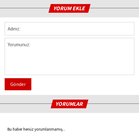
YORUM EKLE
Gönder
YORUMLAR
Bu haber henüz yorumlanmamış...