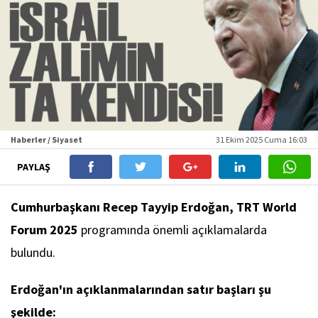
Haberler / Siyaset
31 Ekim 2025 Cuma 16:03
PAYLAŞ
Cumhurbaşkanı Recep Tayyip Erdoğan, TRT World
Forum 2025
programında önemli açıklamalarda
bulundu.
Erdoğan'ın açıklanmalarından satır başları şu
şekilde: