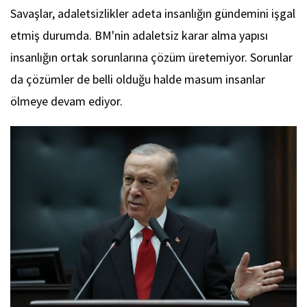
Savaşlar, adaletsizlikler adeta insanlığın gündemini işgal
etmiş durumda. BM'nin adaletsiz karar alma yapısı
insanlığın ortak sorunlarına çözüm üretemiyor. Sorunlar
da çözümler de belli olduğu halde masum insanlar
ölmeye devam ediyor.