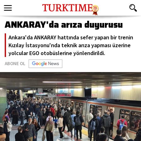
ANKARAY'da arıza duyurusu
Ankara'da ANKARAY hattında sefer yapan bir trenin
Kızılay İstasyonu'nda teknik arıza yapması üzerine
yolcular EGO otobüslerine yönlendirildi.
ABONE OL